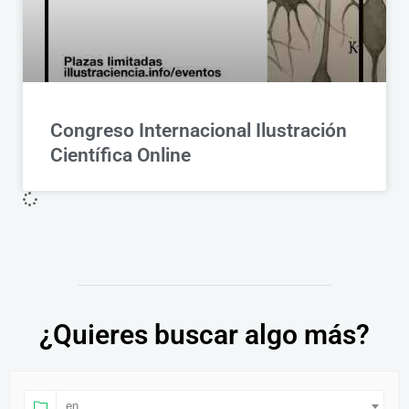
Congreso Internacional Ilustración
Científica Online
¿Quieres buscar algo más?
en