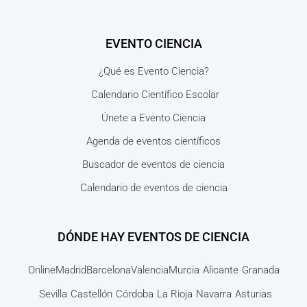
EVENTO CIENCIA
¿Qué es Evento Ciencia?
Calendario Científico Escolar
Únete a Evento Ciencia
Agenda de eventos científicos
Buscador de eventos de ciencia
Calendario de eventos de ciencia
DÓNDE HAY EVENTOS DE CIENCIA
Online
Madrid
Barcelona
Valencia
Murcia
Alicante
Granada
Sevilla
Castellón
Córdoba
La Rioja
Navarra
Asturias