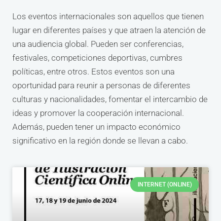
Los eventos internacionales son aquellos que tienen
lugar en diferentes países y que atraen la atención de
una audiencia global. Pueden ser conferencias,
festivales, competiciones deportivas, cumbres
políticas, entre otros. Estos eventos son una
oportunidad para reunir a personas de diferentes
culturas y nacionalidades, fomentar el intercambio de
ideas y promover la cooperación internacional.
Además, pueden tener un impacto económico
significativo en la región donde se llevan a cabo.
INTERNET (ONLINE)