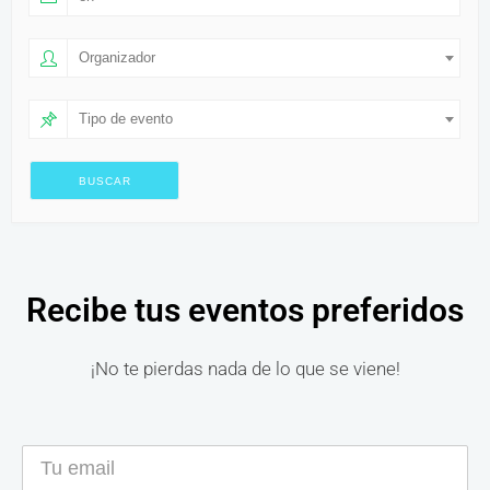
Organizador
Tipo de evento
Recibe tus eventos preferidos
¡No te pierdas nada de lo que se viene!