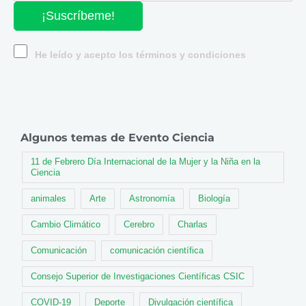
¡Suscríbeme!
He leído y acepto los términos y condiciones
Algunos temas de Evento Ciencia
11 de Febrero Día Internacional de la Mujer y la Niña en la
Ciencia
animales
Arte
Astronomía
Biología
Cambio Climático
Cerebro
Charlas
Comunicación
comunicación científica
Consejo Superior de Investigaciones Científicas CSIC
COVID-19
Deporte
Divulgación científica