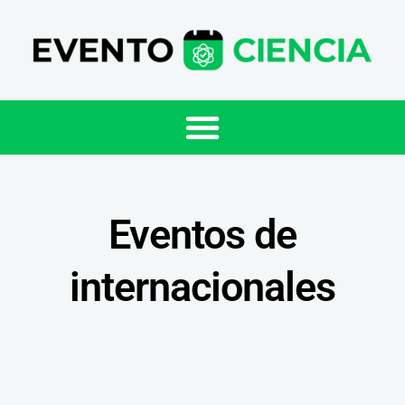
Eventos de
internacionales