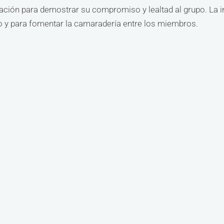
ciación para demostrar su compromiso y lealtad al grupo. La
upo y para fomentar la camaradería entre los miembros.