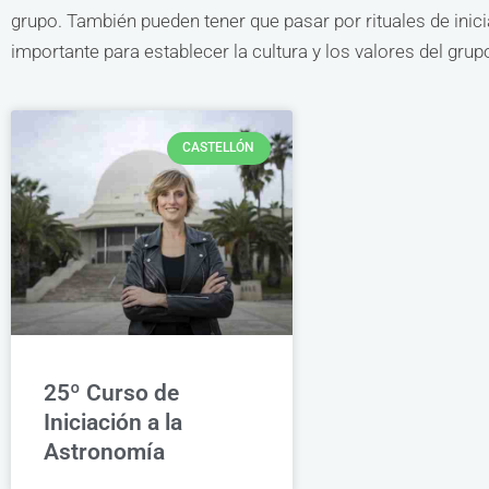
grupo. También pueden tener que pasar por rituales de ini
importante para establecer la cultura y los valores del gr
CASTELLÓN
25º Curso de
Iniciación a la
Astronomía