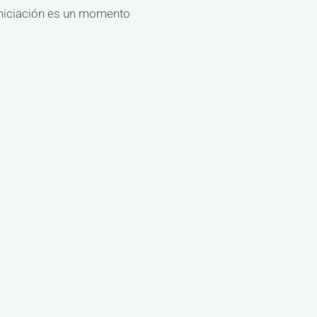
 iniciación es un momento