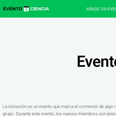
AÑADE UN EVE
Event
La iniciación es un evento que marca el comienzo de algo nu
grupo. Durante este evento, los nuevos miembros son prese