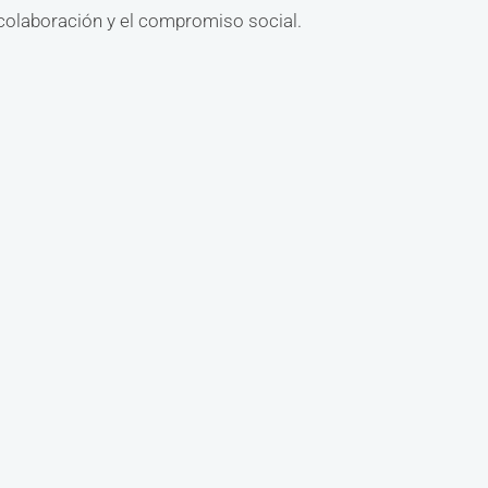
 colaboración y el compromiso social.