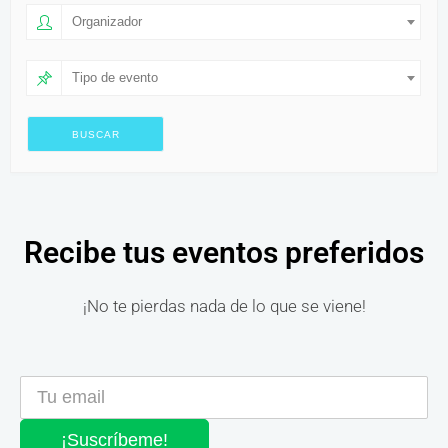
Organizador
Tipo de evento
Recibe tus eventos preferidos
¡No te pierdas nada de lo que se viene!
¡Suscríbeme!