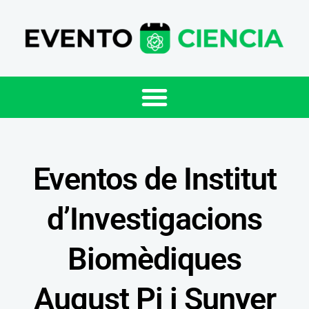
Eventos de Institut
d’Investigacions
Biomèdiques
August Pi i Sunyer