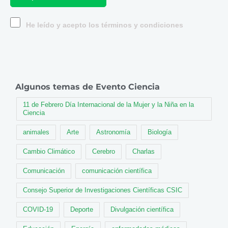
He leído y acepto los términos y condiciones
Algunos temas de Evento Ciencia
11 de Febrero Día Internacional de la Mujer y la Niña en la
Ciencia
animales
Arte
Astronomía
Biología
Cambio Climático
Cerebro
Charlas
Comunicación
comunicación científica
Consejo Superior de Investigaciones Científicas CSIC
COVID-19
Deporte
Divulgación científica