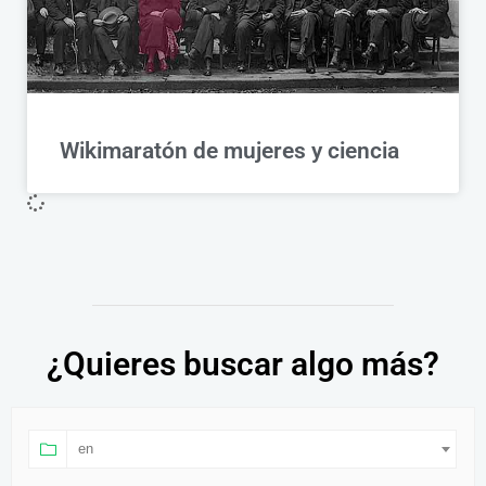
Wikimaratón de mujeres y ciencia
¿Quieres buscar algo más?
en