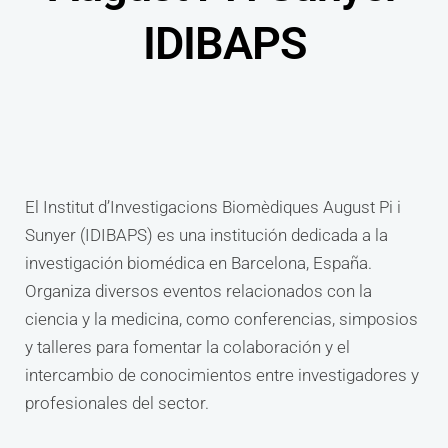
IDIBAPS
El Institut d’Investigacions Biomèdiques August Pi i
Sunyer (IDIBAPS) es una institución dedicada a la
investigación biomédica en Barcelona, España.
Organiza diversos eventos relacionados con la
ciencia y la medicina, como conferencias, simposios
y talleres para fomentar la colaboración y el
intercambio de conocimientos entre investigadores y
profesionales del sector.