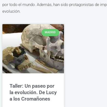
por todo el mundo. Además, han sido protagonistas de imp
evolución.
MADRID
Taller: Un paseo por
la evolución. De Lucy
a los Cromañones