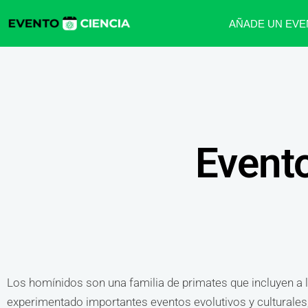
AÑADE UN EVE
Event
Los homínidos son una familia de primates que incluyen a l
experimentado importantes eventos evolutivos y culturales,