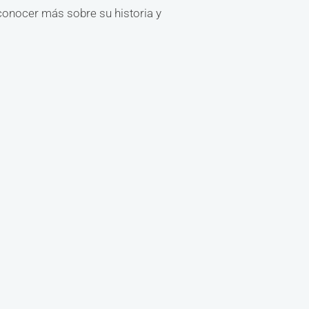
conocer más sobre su historia y