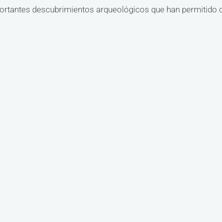
ortantes descubrimientos arqueológicos que han permitido 