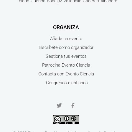
Toledo
Cuenca
Badajoz
Valladolid
Cáceres
Albacete
ORGANIZA
Añade un evento
Inscríbete como organizador
Gestiona tus eventos
Patrocina Evento Ciencia
Contacta con Evento Ciencia
Congresos científicos