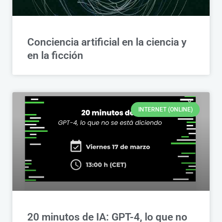
Conciencia artificial en la ciencia y
en la ficción
INTERNET (ONLINE)
20 minutos de IA: GPT-4, lo que no