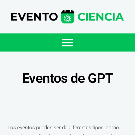
Eventos de GPT
Los eventos pueden ser de diferentes tipos, como