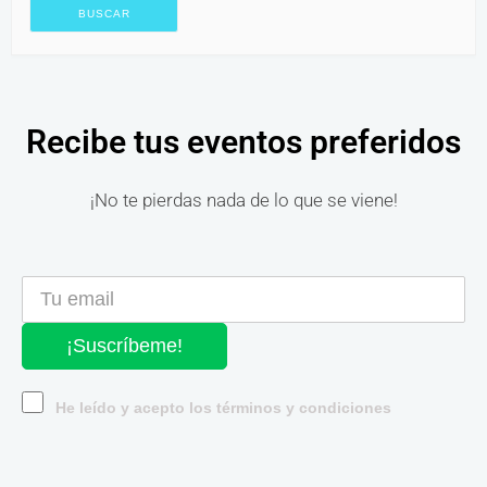
Recibe tus eventos preferidos
¡No te pierdas nada de lo que se viene!
¡Suscríbeme!
He leído y acepto los términos y condiciones