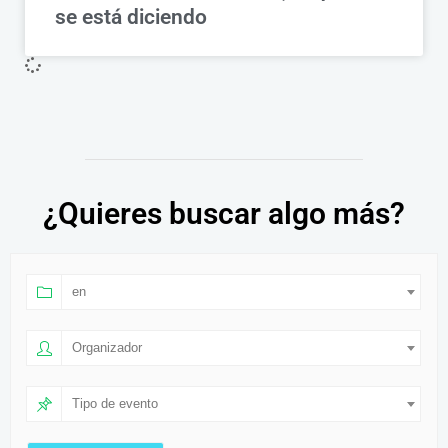
se está diciendo
¿Quieres buscar algo más?
en
Organizador
Tipo de evento