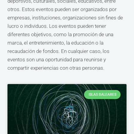
deportivos, culturales, sociales, educativos, entre
otros. Estos eventos pueden ser organizados por
empresas, instituciones, organizaciones sin fines de
lucro o individuos. Los eventos pueden tener
diferentes objetivos, como la promoción de una
marca, el entretenimiento, la educación o la
recaudación de fondos. En cualquier caso, los
eventos son una oportunidad para reunirse y
compartir experiencias con otras personas.
ISLAS BALEARES