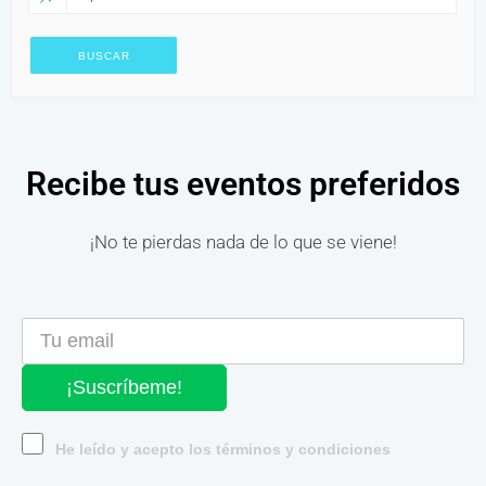
Recibe tus eventos preferidos
¡No te pierdas nada de lo que se viene!
¡Suscríbeme!
He leído y acepto los términos y condiciones