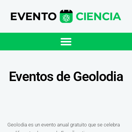
Eventos de Geolodia
Geolodia es un evento anual gratuito que se celebra