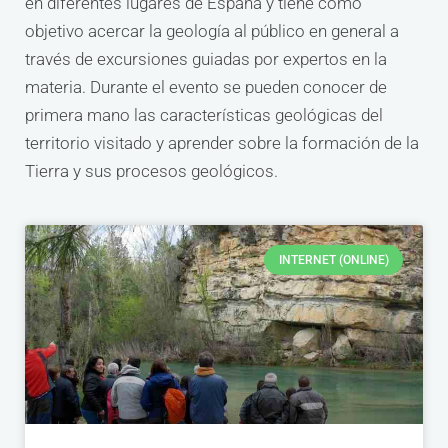
en diferentes lugares de España y tiene como
objetivo acercar la geología al público en general a
través de excursiones guiadas por expertos en la
materia. Durante el evento se pueden conocer de
primera mano las características geológicas del
territorio visitado y aprender sobre la formación de la
Tierra y sus procesos geológicos.
INTERNET (ONLINE)