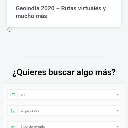
Geolodía 2020 – Rutas virtuales y
mucho más
¿Quieres buscar algo más?
en
Organizador
Tipo de evento