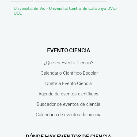
Universitat de Vic - Universitat Central de Catalunya UVic-
UCC
EVENTO CIENCIA
¿Qué es Evento Ciencia?
Calendario Científico Escolar
Únete a Evento Ciencia
Agenda de eventos científicos
Buscador de eventos de ciencia
Calendario de eventos de ciencia
DÓNDE HAY EVENTOS DE CIENCIA