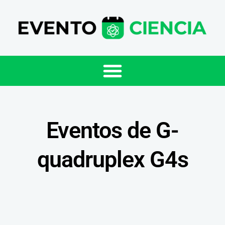
Eventos de G-
quadruplex G4s