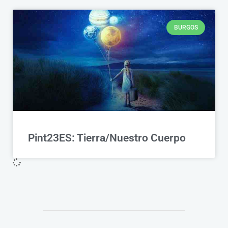
BURGOS
Pint23ES: Tierra/Nuestro Cuerpo