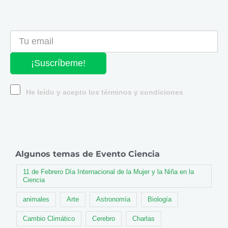
¡Suscríbeme!
He leído y acepto los términos y condiciones
Algunos temas de Evento Ciencia
11 de Febrero Día Internacional de la Mujer y la Niña en la
Ciencia
animales
Arte
Astronomía
Biología
Cambio Climático
Cerebro
Charlas