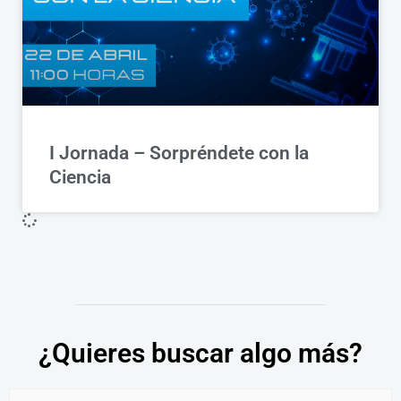
I Jornada – Sorpréndete con la
Ciencia
¿Quieres buscar algo más?