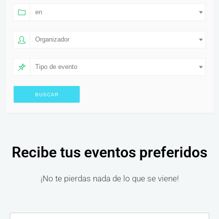
en
Organizador
Tipo de evento
Recibe tus eventos preferidos
¡No te pierdas nada de lo que se viene!