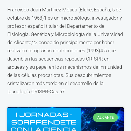
Francisco Juan Martínez Mojica (Elche, España, 5 de
octubre de 1963)1​ es un microbiólogo, investigador y
profesor español titular del Departamento de
Fisiología, Genética y Microbiología de la Universidad
de Alicante,2​3​ conocido principalmente por haber
realizado tempranas contribuciones (1993)4​ 5​ que
describían las secuencias repetidas CRISPR en
arqueas y su papel en los mecanismos de inmunidad
de las células procariotas. Sus descubrimientos
cristalizaron más tarde en el desarrollo de la
tecnología CRISPR-Cas.6​7​
ALICANTE