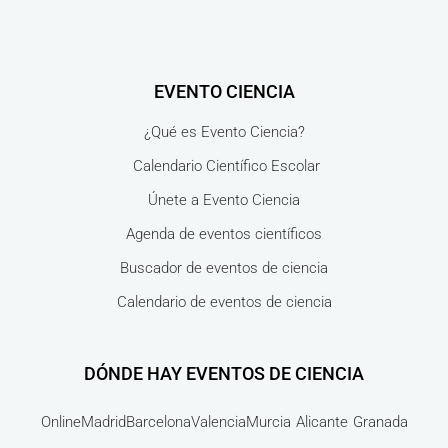
EVENTO CIENCIA
¿Qué es Evento Ciencia?
Calendario Científico Escolar
Únete a Evento Ciencia
Agenda de eventos científicos
Buscador de eventos de ciencia
Calendario de eventos de ciencia
DÓNDE HAY EVENTOS DE CIENCIA
Online
Madrid
Barcelona
Valencia
Murcia
Alicante
Granada