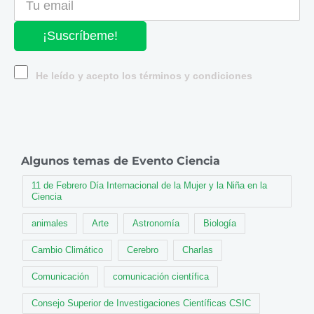
¡Suscríbeme!
He leído y acepto los términos y condiciones
Algunos temas de Evento Ciencia
11 de Febrero Día Internacional de la Mujer y la Niña en la
Ciencia
animales
Arte
Astronomía
Biología
Cambio Climático
Cerebro
Charlas
Comunicación
comunicación científica
Consejo Superior de Investigaciones Científicas CSIC