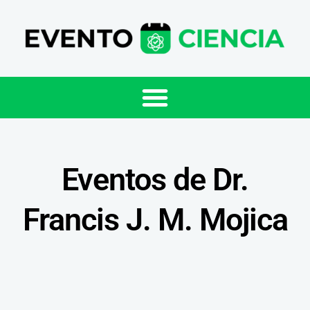
Eventos de Dr.
Francis J. M. Mojica