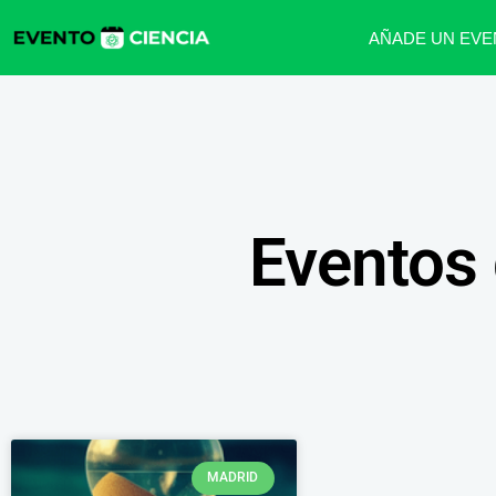
AÑADE UN EVE
Eventos 
MADRID