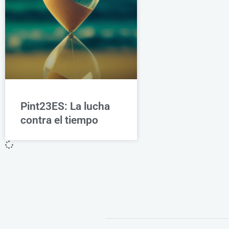
Pint23ES: La lucha
contra el tiempo