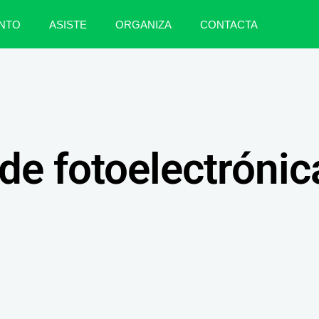
NTO
ASISTE
ORGANIZA
CONTACTA
de fotoelectrónic