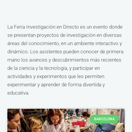
La Feria Investigación en Directo es un evento donde
se presentan proyectos de investigación en diversas
áreas del conocimiento, en un ambiente interactivo y
dinámico. Los asistentes pueden conocer de primera
mano los avances y descubrimientos más recientes
de la ciencia y la tecnología, y participar en
actividades y experimentos que les permiten
experimentar y aprender de forma divertida y
educativa.
BARCELONA