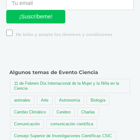
¡Suscríbeme!
He leído y acepto los términos y condiciones
Algunos temas de Evento Ciencia
11 de Febrero Día Internacional de la Mujer y la Niña en la
Ciencia
animales
Arte
Astronomía
Biología
Cambio Climático
Cerebro
Charlas
Comunicación
comunicación científica
Consejo Superior de Investigaciones Científicas CSIC