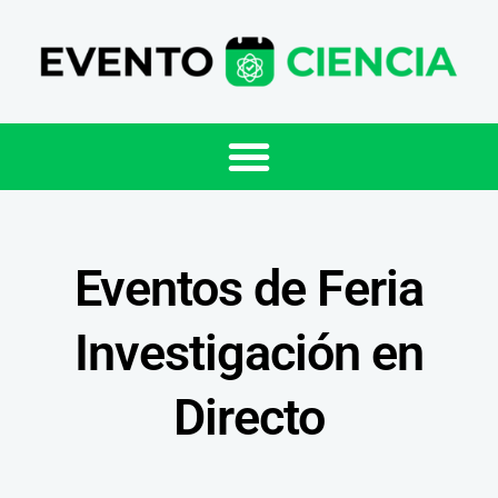
Eventos de Feria
Investigación en
Directo