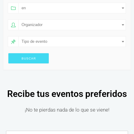
en
Organizador
Tipo de evento
Recibe tus eventos preferidos
¡No te pierdas nada de lo que se viene!