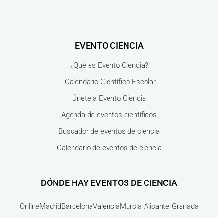
EVENTO CIENCIA
¿Qué es Evento Ciencia?
Calendario Científico Escolar
Únete a Evento Ciencia
Agenda de eventos científicos
Buscador de eventos de ciencia
Calendario de eventos de ciencia
DÓNDE HAY EVENTOS DE CIENCIA
Online
Madrid
Barcelona
Valencia
Murcia
Alicante
Granada