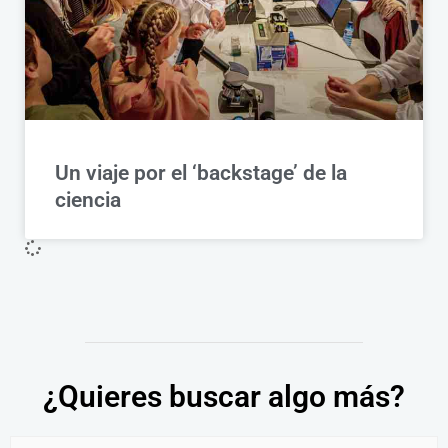
Un viaje por el ‘backstage’ de la
ciencia
¿Quieres buscar algo más?