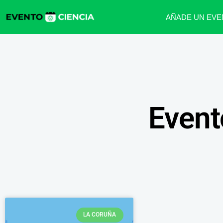
AÑADE UN EVE
Event
LA CORUÑA