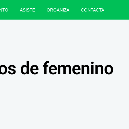
NTO
ASISTE
ORGANIZA
CONTACTA
os de femenino