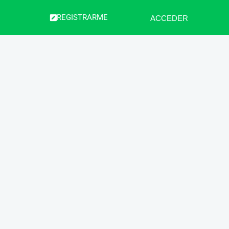
REGISTRARME
ACCEDER