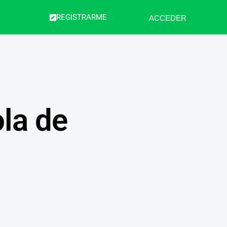
REGISTRARME
ACCEDER
la de