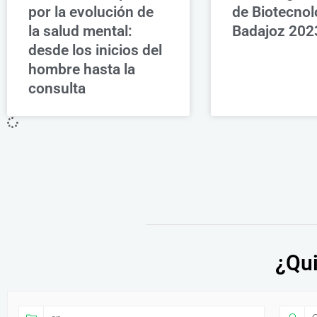
por la evolución de
de Biotecnol
la salud mental:
Badajoz 202
desde los inicios del
hombre hasta la
consulta
¿Qui