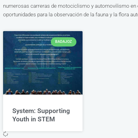
numerosas carreras de motociclismo y automovilismo en el
oportunidades para la observación de la fauna y la flora au
BADAJOZ
System: Supporting
Youth in STEM