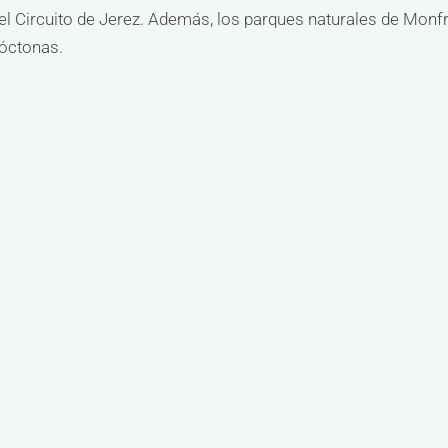
 Circuito de Jerez. Además, los parques naturales de Monf
tóctonas.