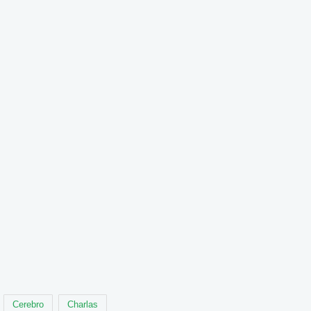
Cerebro
Charlas