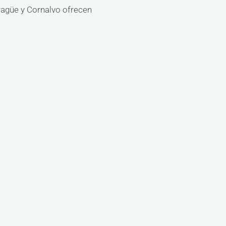
ragüe y Cornalvo ofrecen