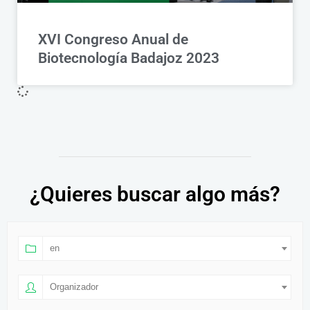
XVI Congreso Anual de
Biotecnología Badajoz 2023
¿Quieres buscar algo más?
en
Organizador