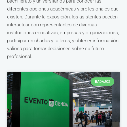
bachillerato y universitarios para conocer las
diferentes opciones académicas y profesionales que
existen. Durante la exposición, los asistentes pueden
interactuar con representantes de diversas
instituciones educativas, empresas y organizaciones,
participar en charlas y talleres, y obtener información
valiosa para tomar decisiones sobre su futuro
profesional.
BADAJOZ