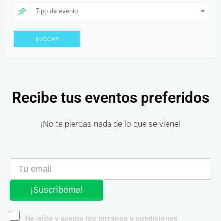
Tipo de evento
Recibe tus eventos preferidos
¡No te pierdas nada de lo que se viene!
¡Suscríbeme!
He leído y acepto los términos y condiciones