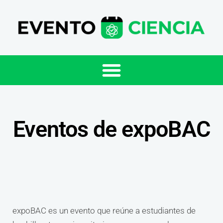
Eventos de expoBAC
expoBAC es un evento que reúne a estudiantes de