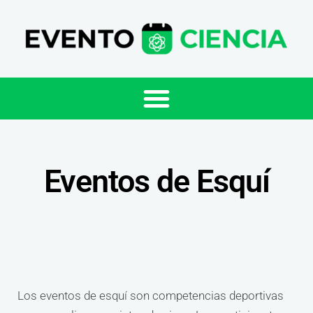
Eventos de Esquí
Los eventos de esquí son competencias deportivas