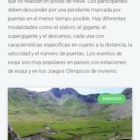
que se realizan en pistas de nieve. Los participantes
deben descender por una pendiente marcada por
puertas en el menor tiempo posible. Hay diferentes
modalidades como el slalom, el gigante, el
supergigante y el descenso, cada una con
características específicas en cuanto a la distancia, la
velocidad y el número de puertas. Los eventos de
esquí son muy populares en países con estaciones
de esquí y en los Juegos Olímpicos de Invierno.
ZARAGOZA