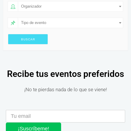
Organizador
Tipo de evento
Recibe tus eventos preferidos
¡No te pierdas nada de lo que se viene!
¡Suscríbeme!