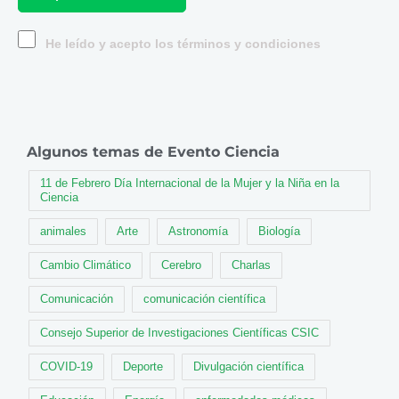
He leído y acepto los términos y condiciones
Algunos temas de Evento Ciencia
11 de Febrero Día Internacional de la Mujer y la Niña en la
Ciencia
animales
Arte
Astronomía
Biología
Cambio Climático
Cerebro
Charlas
Comunicación
comunicación científica
Consejo Superior de Investigaciones Científicas CSIC
COVID-19
Deporte
Divulgación científica