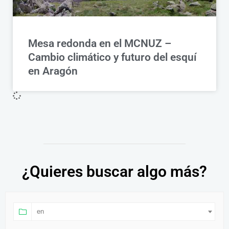
Mesa redonda en el MCNUZ –
Cambio climático y futuro del esquí
en Aragón
¿Quieres buscar algo más?
en