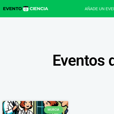
AÑADE UN EVE
Eventos 
MURCIA