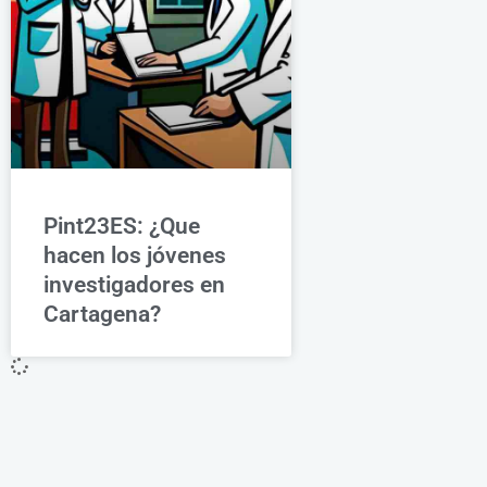
Pint23ES: ¿Que
hacen los jóvenes
investigadores en
Cartagena?