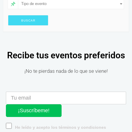
Tipo de evento
Recibe tus eventos preferidos
¡No te pierdas nada de lo que se viene!
¡Suscríbeme!
He leído y acepto los términos y condiciones