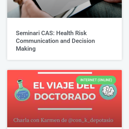
Seminari CAS: Health Risk
Communication and Decision
Making
INTERNET (ONLINE)