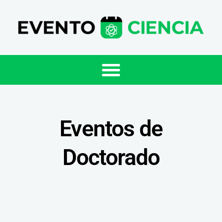
Eventos de
Doctorado