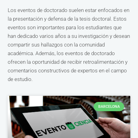
Los eventos de doctorado suelen estar enfocados en
la presentación y defensa de la tesis doctoral. Estos
eventos son importantes para los estudiantes que
han dedicado varios años a su investigación y desean
compartir sus hallazgos con la comunidad
académica. Además, los eventos de doctorado
ofrecen la oportunidad de recibir retroalimentación y
comentarios constructivos de expertos en el campo
de estudio.
BARCELONA