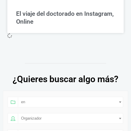
El viaje del doctorado en Instagram,
Online
¿Quieres buscar algo más?
en
Organizador