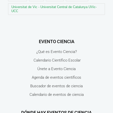
Universitat de Vic - Universitat Central de Catalunya UVic-
UCC
EVENTO CIENCIA
¿Qué es Evento Ciencia?
Calendario Científico Escolar
Únete a Evento Ciencia
Agenda de eventos científicos
Buscador de eventos de ciencia
Calendario de eventos de ciencia
DÓNDE HAY EVENTOS DE CIENCIA