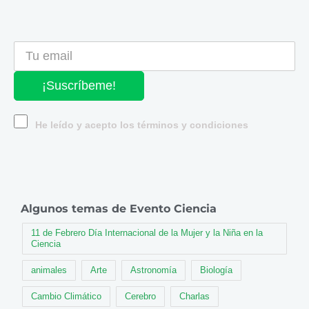
¡Suscríbeme!
He leído y acepto los términos y condiciones
Algunos temas de Evento Ciencia
11 de Febrero Día Internacional de la Mujer y la Niña en la
Ciencia
animales
Arte
Astronomía
Biología
Cambio Climático
Cerebro
Charlas