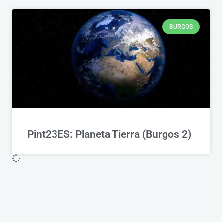
BURGOS
Pint23ES: Planeta Tierra (Burgos 2)