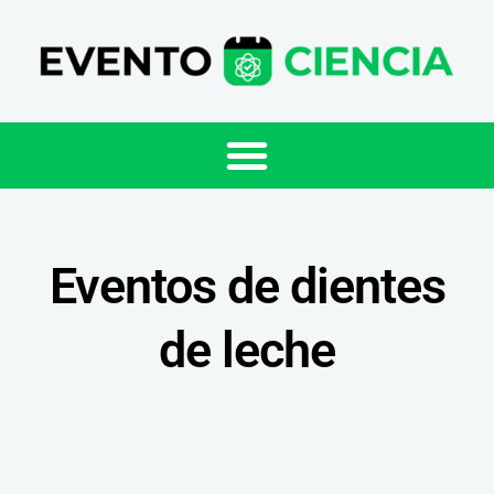
Eventos de dientes
de leche