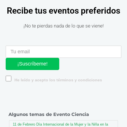
Recibe tus eventos preferidos
¡No te pierdas nada de lo que se viene!
¡Suscríbeme!
He leído y acepto los términos y condiciones
Algunos temas de Evento Ciencia
11 de Febrero Día Internacional de la Mujer y la Niña en la