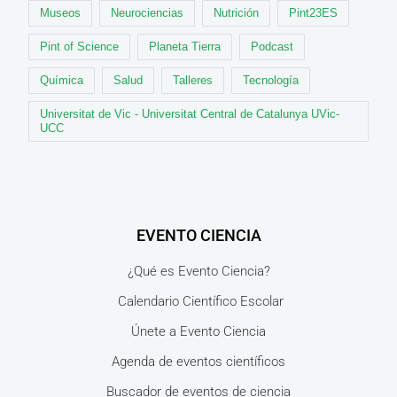
Museos
Neurociencias
Nutrición
Pint23ES
Pint of Science
Planeta Tierra
Podcast
Química
Salud
Talleres
Tecnología
Universitat de Vic - Universitat Central de Catalunya UVic-
UCC
EVENTO CIENCIA
¿Qué es Evento Ciencia?
Calendario Científico Escolar
Únete a Evento Ciencia
Agenda de eventos científicos
Buscador de eventos de ciencia