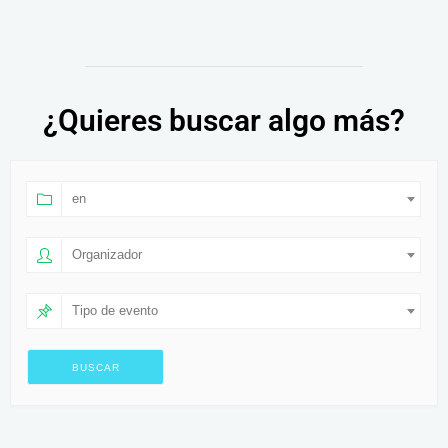
¿Quieres buscar algo más?
en
Organizador
Tipo de evento