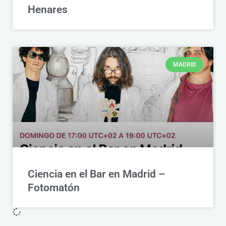
Henares
MADRID
Ciencia en el Bar en Madrid –
Fotomatón