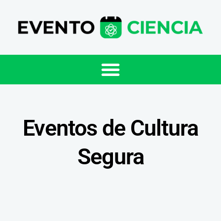
Eventos de Cultura
Segura