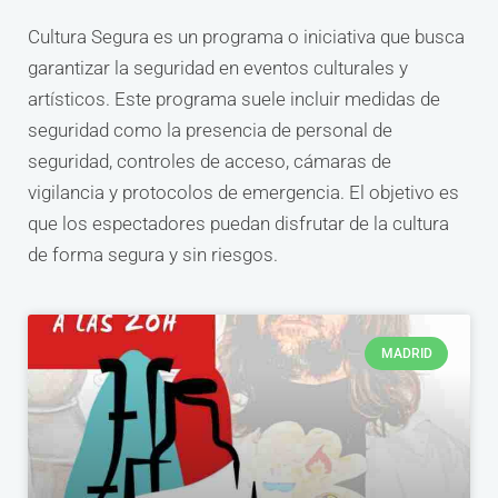
Cultura Segura es un programa o iniciativa que busca
garantizar la seguridad en eventos culturales y
artísticos. Este programa suele incluir medidas de
seguridad como la presencia de personal de
seguridad, controles de acceso, cámaras de
vigilancia y protocolos de emergencia. El objetivo es
que los espectadores puedan disfrutar de la cultura
de forma segura y sin riesgos.
MADRID