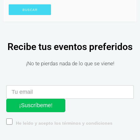
Recibe tus eventos preferidos
¡No te pierdas nada de lo que se viene!
¡Suscríbeme!
He leído y acepto los términos y condiciones