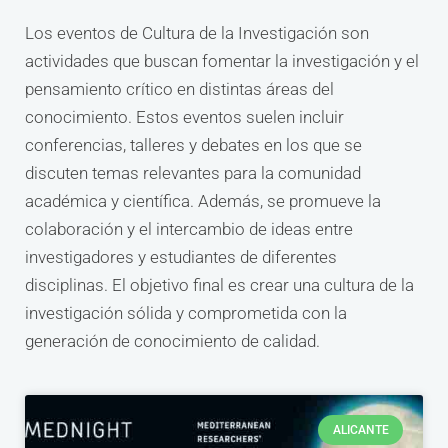
Los eventos de Cultura de la Investigación son
actividades que buscan fomentar la investigación y el
pensamiento crítico en distintas áreas del
conocimiento. Estos eventos suelen incluir
conferencias, talleres y debates en los que se
discuten temas relevantes para la comunidad
académica y científica. Además, se promueve la
colaboración y el intercambio de ideas entre
investigadores y estudiantes de diferentes
disciplinas. El objetivo final es crear una cultura de la
investigación sólida y comprometida con la
generación de conocimiento de calidad.
ALICANTE