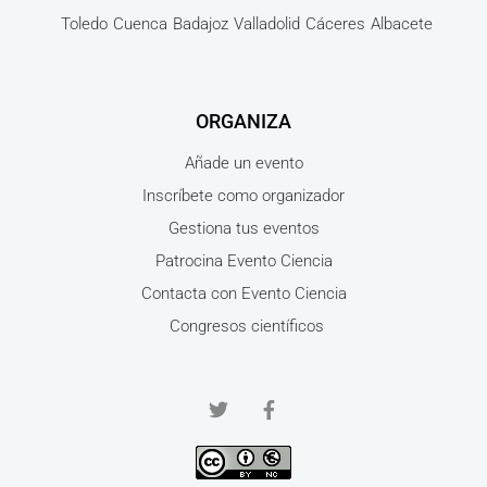
Toledo
Cuenca
Badajoz
Valladolid
Cáceres
Albacete
ORGANIZA
Añade un evento
Inscríbete como organizador
Gestiona tus eventos
Patrocina Evento Ciencia
Contacta con Evento Ciencia
Congresos científicos