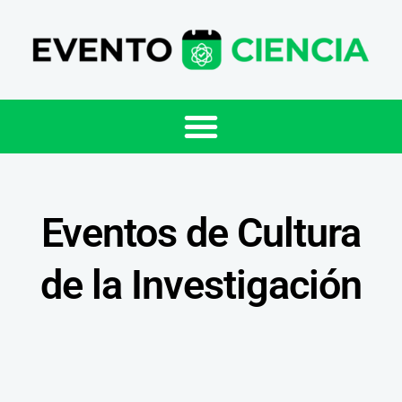
Eventos de Cultura
de la Investigación