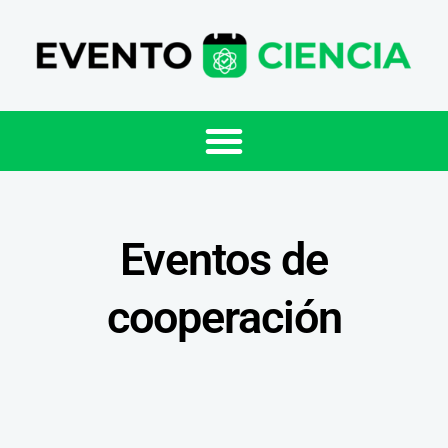
Eventos de
cooperación