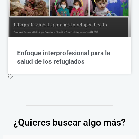
Enfoque interprofesional para la
salud de los refugiados
¿Quieres buscar algo más?