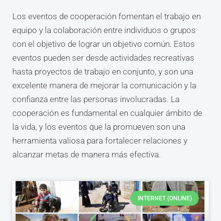
Los eventos de cooperación fomentan el trabajo en
equipo y la colaboración entre individuos o grupos
con el objetivo de lograr un objetivo común. Estos
eventos pueden ser desde actividades recreativas
hasta proyectos de trabajo en conjunto, y son una
excelente manera de mejorar la comunicación y la
confianza entre las personas involucradas. La
cooperación es fundamental en cualquier ámbito de
la vida, y los eventos que la promueven son una
herramienta valiosa para fortalecer relaciones y
alcanzar metas de manera más efectiva.
INTERNET (ONLINE)