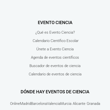
EVENTO CIENCIA
¿Qué es Evento Ciencia?
Calendario Científico Escolar
Únete a Evento Ciencia
Agenda de eventos científicos
Buscador de eventos de ciencia
Calendario de eventos de ciencia
DÓNDE HAY EVENTOS DE CIENCIA
Online
Madrid
Barcelona
Valencia
Murcia
Alicante
Granada