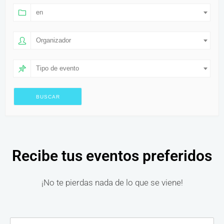
en
Organizador
Tipo de evento
Recibe tus eventos preferidos
¡No te pierdas nada de lo que se viene!