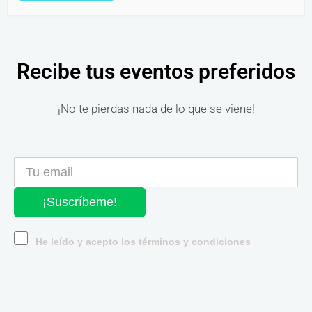
Recibe tus eventos preferidos
¡No te pierdas nada de lo que se viene!
¡Suscríbeme!
He leído y acepto los términos y condiciones