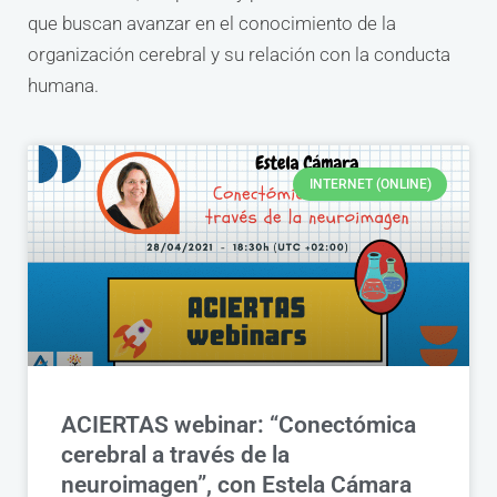
que buscan avanzar en el conocimiento de la
organización cerebral y su relación con la conducta
humana.
INTERNET (ONLINE)
ACIERTAS webinar: “Conectómica
cerebral a través de la
neuroimagen”, con Estela Cámara