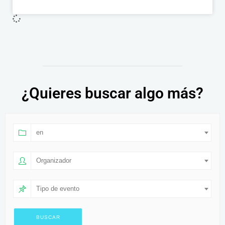
¿Quieres buscar algo más?
en
Organizador
Tipo de evento