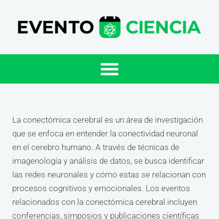
La conectómica cerebral es un área de investigación
que se enfoca en entender la conectividad neuronal
en el cerebro humano. A través de técnicas de
imagenología y análisis de datos, se busca identificar
las redes neuronales y cómo estas se relacionan con
procesos cognitivos y emocionales. Los eventos
relacionados con la conectómica cerebral incluyen
conferencias, simposios y publicaciones científicas