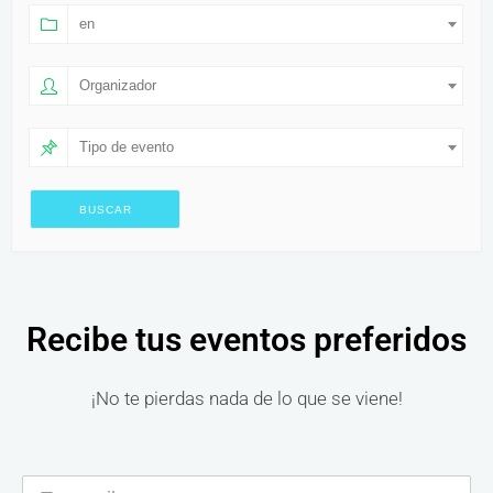
en
Organizador
Tipo de evento
Recibe tus eventos preferidos
¡No te pierdas nada de lo que se viene!