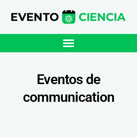
Eventos de
communication