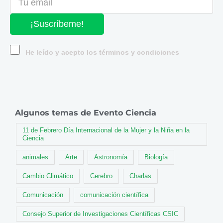
¡Suscríbeme!
He leído y acepto los términos y condiciones
Algunos temas de Evento Ciencia
11 de Febrero Día Internacional de la Mujer y la Niña en la
Ciencia
animales
Arte
Astronomía
Biología
Cambio Climático
Cerebro
Charlas
Comunicación
comunicación científica
Consejo Superior de Investigaciones Científicas CSIC