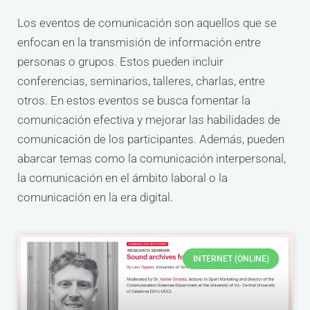
Los eventos de comunicación son aquellos que se
enfocan en la transmisión de información entre
personas o grupos. Estos pueden incluir
conferencias, seminarios, talleres, charlas, entre
otros. En estos eventos se busca fomentar la
comunicación efectiva y mejorar las habilidades de
comunicación de los participantes. Además, pueden
abarcar temas como la comunicación interpersonal,
la comunicación en el ámbito laboral o la
comunicación en la era digital.
INTERNET (ONLINE)