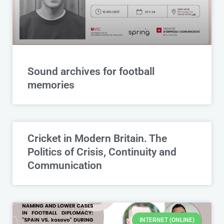
Sound archives for football
memories
Cricket in Modern Britain. The
Politics of Crisis, Continuity and
Communication
INTERNET (ONLINE)