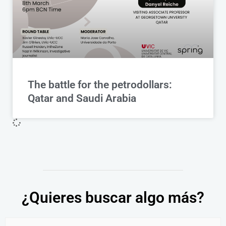
The battle for the petrodollars:
Qatar and Saudi Arabia
¿Quieres buscar algo más?