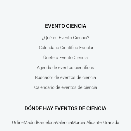
EVENTO CIENCIA
¿Qué es Evento Ciencia?
Calendario Científico Escolar
Únete a Evento Ciencia
Agenda de eventos científicos
Buscador de eventos de ciencia
Calendario de eventos de ciencia
DÓNDE HAY EVENTOS DE CIENCIA
Online
Madrid
Barcelona
Valencia
Murcia
Alicante
Granada