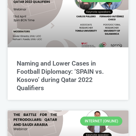
Naming and Lower Cases in
Football Diplomacy: ‘SPAIN vs.
Kosovo’ during Qatar 2022
Qualifiers
INTERNET (ONLINE)