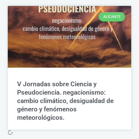
ALICANTE
V Jornadas sobre Ciencia y
Pseudociencia. negacionismo:
cambio climático, desigualdad de
género y fenómenos
meteorológicos.