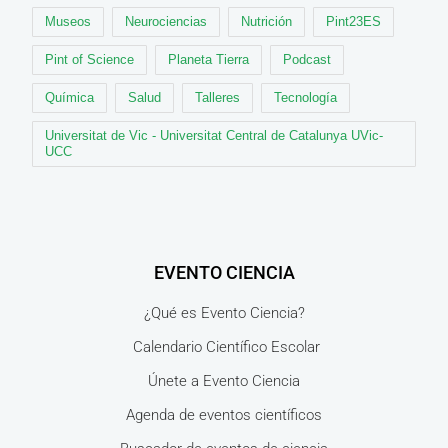
Museos
Neurociencias
Nutrición
Pint23ES
Pint of Science
Planeta Tierra
Podcast
Química
Salud
Talleres
Tecnología
Universitat de Vic - Universitat Central de Catalunya UVic-
UCC
EVENTO CIENCIA
¿Qué es Evento Ciencia?
Calendario Científico Escolar
Únete a Evento Ciencia
Agenda de eventos científicos