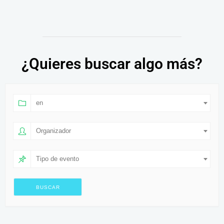
¿Quieres buscar algo más?
en
Organizador
Tipo de evento