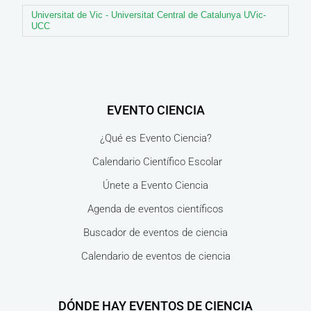
Universitat de Vic - Universitat Central de Catalunya UVic-
UCC
EVENTO CIENCIA
¿Qué es Evento Ciencia?
Calendario Científico Escolar
Únete a Evento Ciencia
Agenda de eventos científicos
Buscador de eventos de ciencia
Calendario de eventos de ciencia
DÓNDE HAY EVENTOS DE CIENCIA