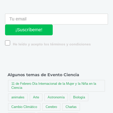
¡Suscríbeme!
He leído y acepto los términos y condiciones
Algunos temas de Evento Ciencia
11 de Febrero Día Internacional de la Mujer y la Niña en la
Ciencia
animales
Arte
Astronomía
Biología
Cambio Climático
Cerebro
Charlas