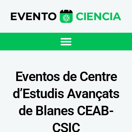
Eventos de Centre
d’Estudis Avançats
de Blanes CEAB-
CSIC