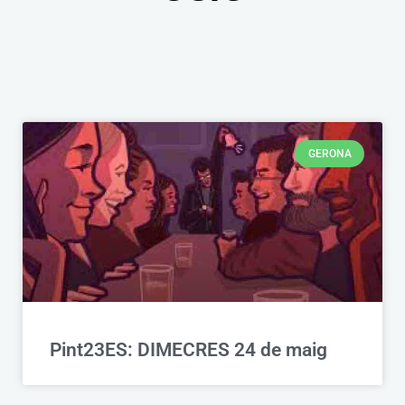
GERONA
Pint23ES: DIMECRES 24 de maig