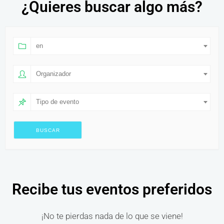
¿Quieres buscar algo más?
en
Organizador
Tipo de evento
Recibe tus eventos preferidos
¡No te pierdas nada de lo que se viene!