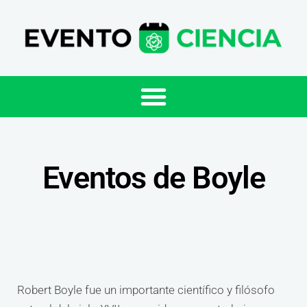
Eventos de Boyle
Robert Boyle fue un importante científico y filósofo