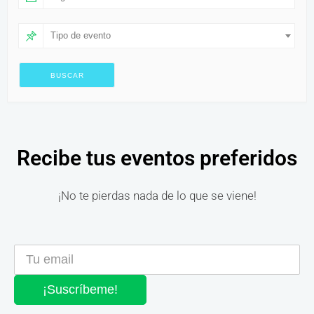
Tipo de evento
Recibe tus eventos preferidos
¡No te pierdas nada de lo que se viene!
¡Suscríbeme!