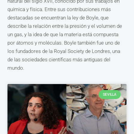
natural del siglo XVII, conocido por sus trabajos en
química y física. Entre sus contribuciones más
destacadas se encuentran la ley de Boyle, que
describe la relación entre la presión y el volumen de
un gas, y la idea de que la materia está compuesta
por átomos y moléculas. Boyle también fue uno de
los fundadores de la Royal Society de Londres, una
de las sociedades científicas más antiguas del
mundo.
SEVILLA