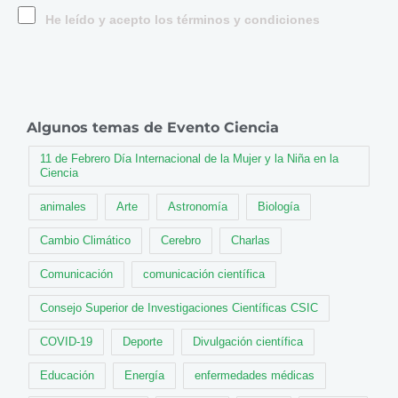
He leído y acepto los términos y condiciones
Algunos temas de Evento Ciencia
11 de Febrero Día Internacional de la Mujer y la Niña en la
Ciencia
animales
Arte
Astronomía
Biología
Cambio Climático
Cerebro
Charlas
Comunicación
comunicación científica
Consejo Superior de Investigaciones Científicas CSIC
COVID-19
Deporte
Divulgación científica
Educación
Energía
enfermedades médicas