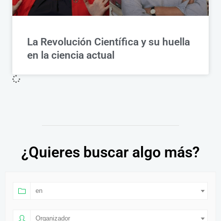
La Revolución Científica y su huella
en la ciencia actual
¿Quieres buscar algo más?
en
Organizador