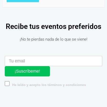
Recibe tus eventos preferidos
¡No te pierdas nada de lo que se viene!
¡Suscríbeme!
He leído y acepto los términos y condiciones