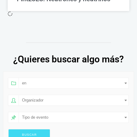
¿Quieres buscar algo más?
en
Organizador
Tipo de evento