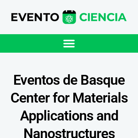
Eventos de Basque
Center for Materials
Applications and
Nanostructures