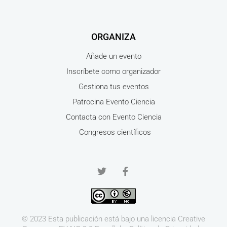
ORGANIZA
Añade un evento
Inscríbete como organizador
Gestiona tus eventos
Patrocina Evento Ciencia
Contacta con Evento Ciencia
Congresos científicos
© 2023 Esta publicación está bajo una licencia
Creative