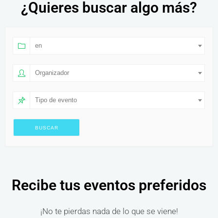
¿Quieres buscar algo más?
en
Organizador
Tipo de evento
Recibe tus eventos preferidos
¡No te pierdas nada de lo que se viene!