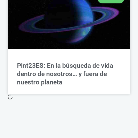
Pint23ES: En la búsqueda de vida
dentro de nosotros… y fuera de
nuestro planeta