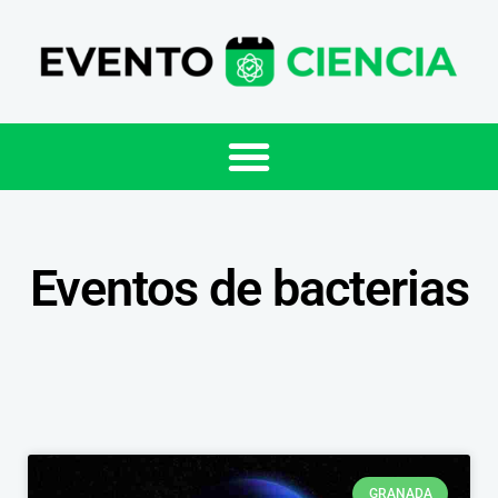
Eventos de bacterias
GRANADA