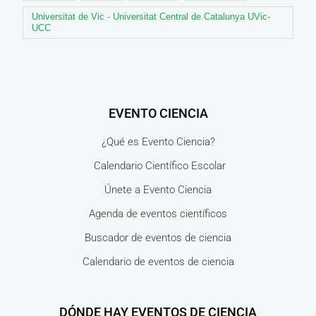
Universitat de Vic - Universitat Central de Catalunya UVic-
UCC
EVENTO CIENCIA
¿Qué es Evento Ciencia?
Calendario Científico Escolar
Únete a Evento Ciencia
Agenda de eventos científicos
Buscador de eventos de ciencia
Calendario de eventos de ciencia
DÓNDE HAY EVENTOS DE CIENCIA