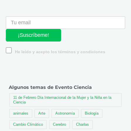
¡Suscríbeme!
He leído y acepto los términos y condiciones
Algunos temas de Evento Ciencia
11 de Febrero Día Internacional de la Mujer y la Niña en la
Ciencia
animales
Arte
Astronomía
Biología
Cambio Climático
Cerebro
Charlas