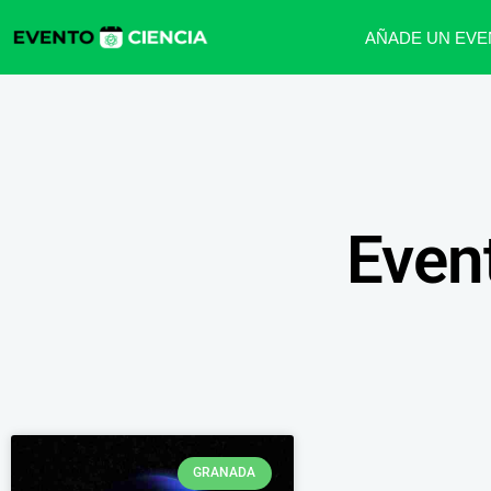
AÑADE UN EVE
Even
GRANADA