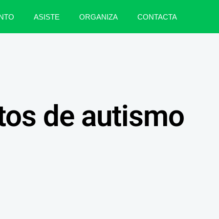
NTO
ASISTE
ORGANIZA
CONTACTA
tos de autismo