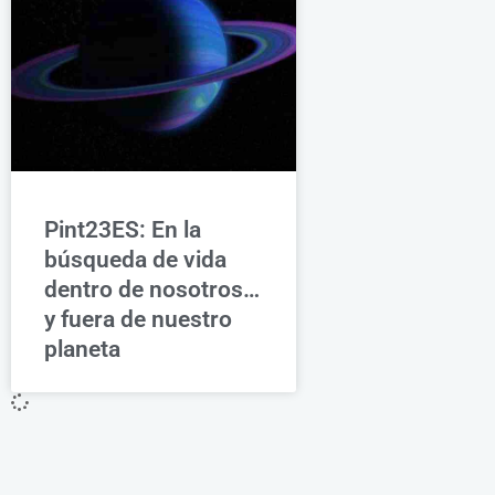
Pint23ES: En la
búsqueda de vida
dentro de nosotros…
y fuera de nuestro
planeta