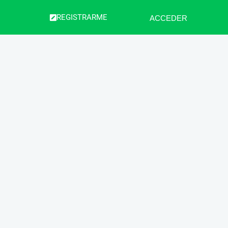
REGISTRARME
ACCEDER