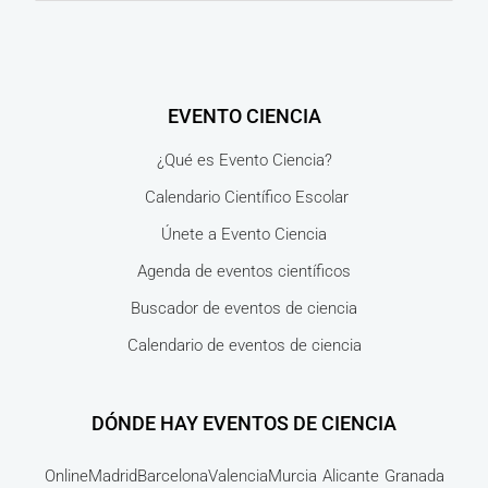
EVENTO CIENCIA
¿Qué es Evento Ciencia?
Calendario Científico Escolar
Únete a Evento Ciencia
Agenda de eventos científicos
Buscador de eventos de ciencia
Calendario de eventos de ciencia
DÓNDE HAY EVENTOS DE CIENCIA
Online
Madrid
Barcelona
Valencia
Murcia
Alicante
Granada