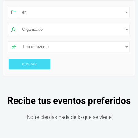
en
Organizador
Tipo de evento
Recibe tus eventos preferidos
¡No te pierdas nada de lo que se viene!