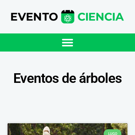
Eventos de árboles
LUGO