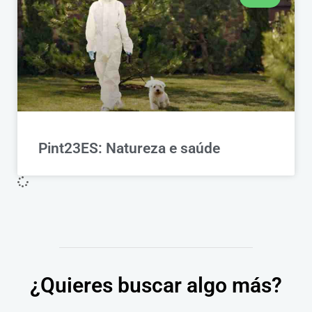
Pint23ES: Natureza e saúde
¿Quieres buscar algo más?