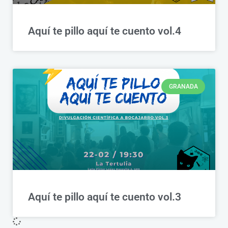
Aquí te pillo aquí te cuento vol.4
GRANADA
Aquí te pillo aquí te cuento vol.3