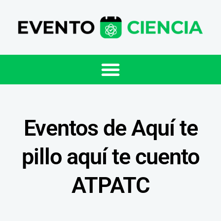
Eventos de Aquí te
pillo aquí te cuento
ATPATC