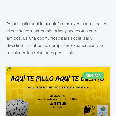
“Aquí te pillo aquí te cuento” es un evento informal en
el que se comparten historias y anécdotas entre
amigos. Es una oportunidad para socializar y
divertirse mientras se comparten experiencias y se
fortalecen las relaciones personales.
GRANADA