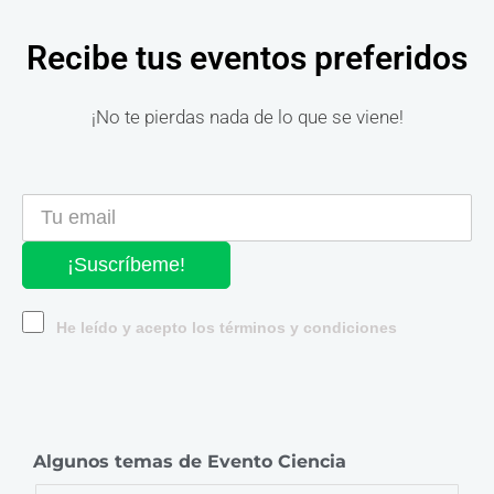
Recibe tus eventos preferidos
¡No te pierdas nada de lo que se viene!
¡Suscríbeme!
He leído y acepto los términos y condiciones
Algunos temas de Evento Ciencia