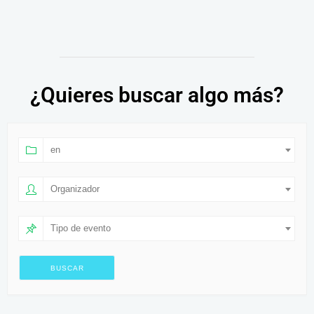
¿Quieres buscar algo más?
en
Organizador
Tipo de evento