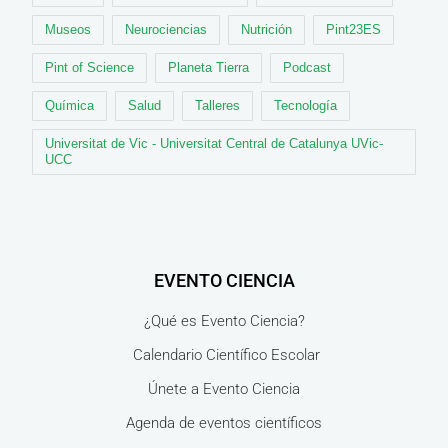
Museos
Neurociencias
Nutrición
Pint23ES
Pint of Science
Planeta Tierra
Podcast
Química
Salud
Talleres
Tecnología
Universitat de Vic - Universitat Central de Catalunya UVic-
UCC
EVENTO CIENCIA
¿Qué es Evento Ciencia?
Calendario Científico Escolar
Únete a Evento Ciencia
Agenda de eventos científicos