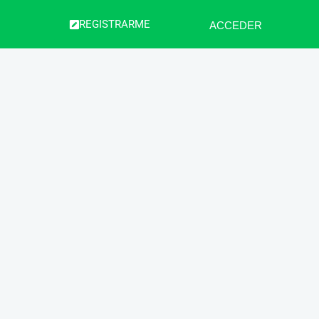
REGISTRARME
ACCEDER