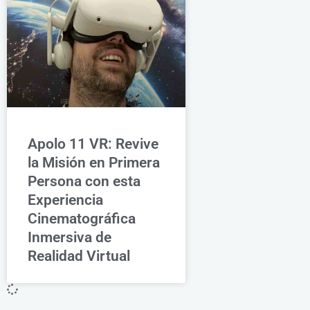
Apolo 11 VR: Revive
la Misión en Primera
Persona con esta
Experiencia
Cinematográfica
Inmersiva de
Realidad Virtual