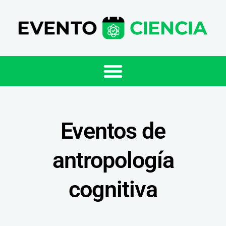
Eventos de
antropología
cognitiva