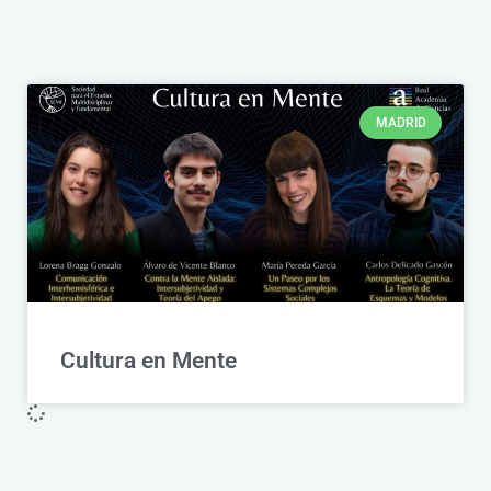
MADRID
Cultura en Mente