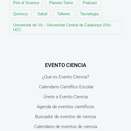
Pint of Science
Planeta Tierra
Podcast
Química
Salud
Talleres
Tecnología
Universitat de Vic - Universitat Central de Catalunya UVic-
UCC
EVENTO CIENCIA
¿Qué es Evento Ciencia?
Calendario Científico Escolar
Únete a Evento Ciencia
Agenda de eventos científicos
Buscador de eventos de ciencia
Calendario de eventos de ciencia