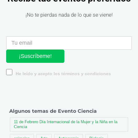
¡No te pierdas nada de lo que se viene!
¡Suscríbeme!
He leído y acepto los términos y condiciones
Algunos temas de Evento Ciencia
11 de Febrero Día Internacional de la Mujer y la Niña en la
Ciencia