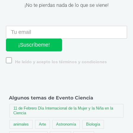
¡No te pierdas nada de lo que se viene!
¡Suscríbeme!
He leído y acepto los términos y condiciones
Algunos temas de Evento Ciencia
11 de Febrero Día Internacional de la Mujer y la Niña en la
Ciencia
animales
Arte
Astronomía
Biología