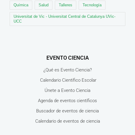
Química
Salud
Talleres
Tecnología
Universitat de Vic - Universitat Central de Catalunya UVic-
UCC
EVENTO CIENCIA
¿Qué es Evento Ciencia?
Calendario Científico Escolar
Únete a Evento Ciencia
Agenda de eventos científicos
Buscador de eventos de ciencia
Calendario de eventos de ciencia