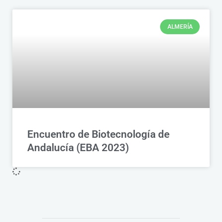
ALMERÍA
Encuentro de Biotecnología de
Andalucía (EBA 2023)