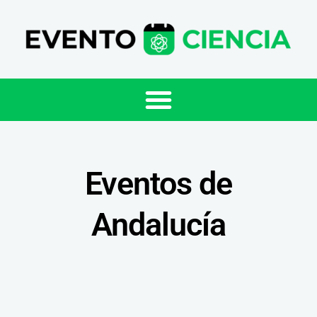
Eventos de
Andalucía