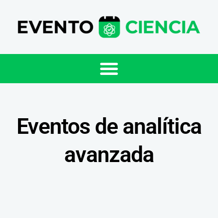
Eventos de analítica
avanzada