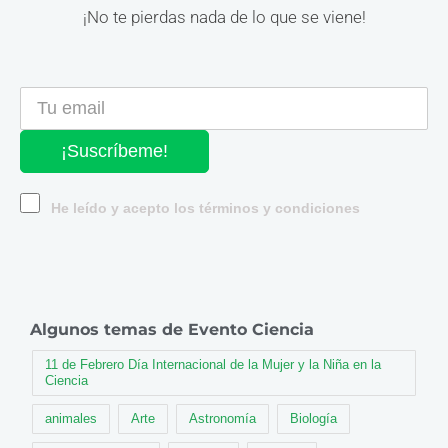
¡No te pierdas nada de lo que se viene!
¡Suscríbeme!
He leído y acepto los términos y condiciones
Algunos temas de Evento Ciencia
11 de Febrero Día Internacional de la Mujer y la Niña en la
Ciencia
animales
Arte
Astronomía
Biología