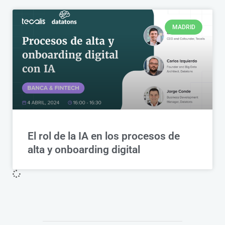
MADRID
El rol de la IA en los procesos de
alta y onboarding digital