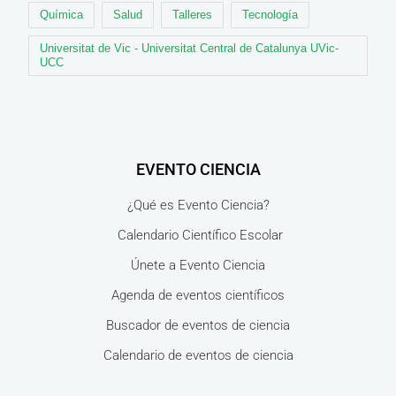
Química
Salud
Talleres
Tecnología
Universitat de Vic - Universitat Central de Catalunya UVic-
UCC
EVENTO CIENCIA
¿Qué es Evento Ciencia?
Calendario Científico Escolar
Únete a Evento Ciencia
Agenda de eventos científicos
Buscador de eventos de ciencia
Calendario de eventos de ciencia