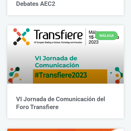
Debates AEC2
MÁLAGA
VI Jornada de Comunicación del
Foro Transfiere