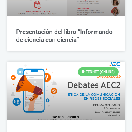
Presentación del libro “Informando
de ciencia con ciencia”
INTERNET (ONLINE)