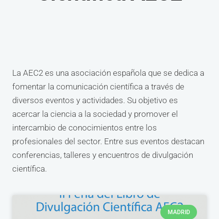
La AEC2 es una asociación española que se dedica a
fomentar la comunicación científica a través de
diversos eventos y actividades. Su objetivo es
acercar la ciencia a la sociedad y promover el
intercambio de conocimientos entre los
profesionales del sector. Entre sus eventos destacan
conferencias, talleres y encuentros de divulgación
científica.
MADRID