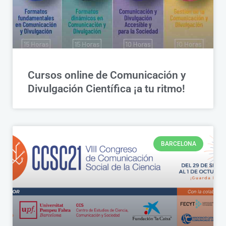
Cursos online de Comunicación y
Divulgación Científica ¡a tu ritmo!
BARCELONA