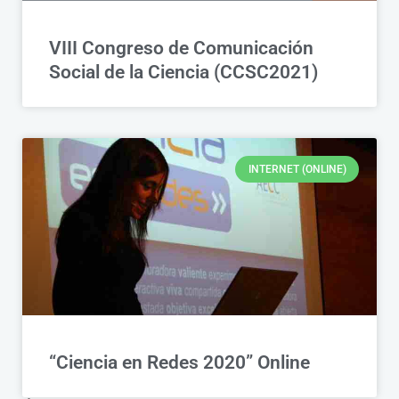
VIII Congreso de Comunicación
Social de la Ciencia (CCSC2021)
INTERNET (ONLINE)
“Ciencia en Redes 2020” Online