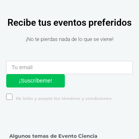
Recibe tus eventos preferidos
¡No te pierdas nada de lo que se viene!
¡Suscríbeme!
He leído y acepto los términos y condiciones
Algunos temas de Evento Ciencia