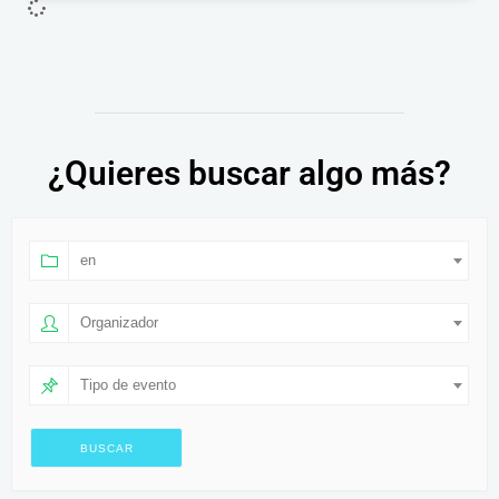
¿Quieres buscar algo más?
en
Organizador
Tipo de evento