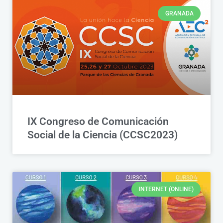
GRANADA
IX Congreso de Comunicación
Social de la Ciencia (CCSC2023)
INTERNET (ONLINE)