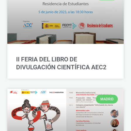
II FERIA DEL LIBRO DE
DIVULGACIÓN CIENTÍFICA AEC2
MADRID