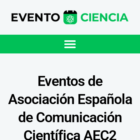
Eventos de
Asociación Española
de Comunicación
Científica AEC2