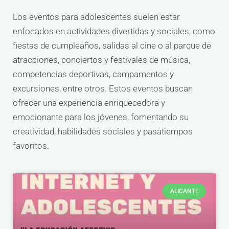
Los eventos para adolescentes suelen estar
enfocados en actividades divertidas y sociales, como
fiestas de cumpleaños, salidas al cine o al parque de
atracciones, conciertos y festivales de música,
competencias deportivas, campamentos y
excursiones, entre otros. Estos eventos buscan
ofrecer una experiencia enriquecedora y
emocionante para los jóvenes, fomentando su
creatividad, habilidades sociales y pasatiempos
favoritos.
ALICANTE