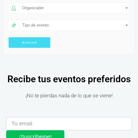
Organizador
Tipo de evento
Recibe tus eventos preferidos
¡No te pierdas nada de lo que se viene!
¡Suscríbeme!