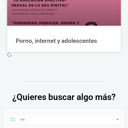
Porno, internet y adolescentes
¿Quieres buscar algo más?
en