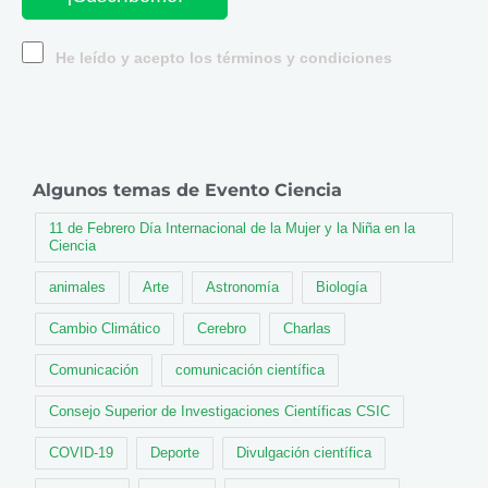
He leído y acepto los términos y condiciones
Algunos temas de Evento Ciencia
11 de Febrero Día Internacional de la Mujer y la Niña en la
Ciencia
animales
Arte
Astronomía
Biología
Cambio Climático
Cerebro
Charlas
Comunicación
comunicación científica
Consejo Superior de Investigaciones Científicas CSIC
COVID-19
Deporte
Divulgación científica