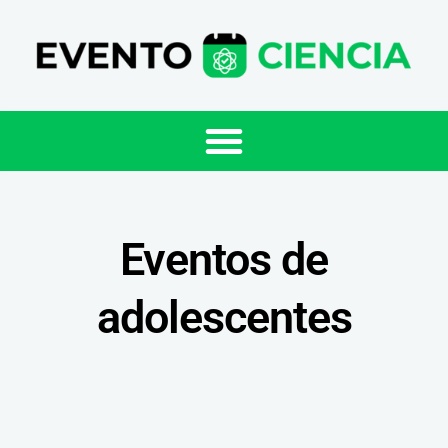
Eventos de
adolescentes