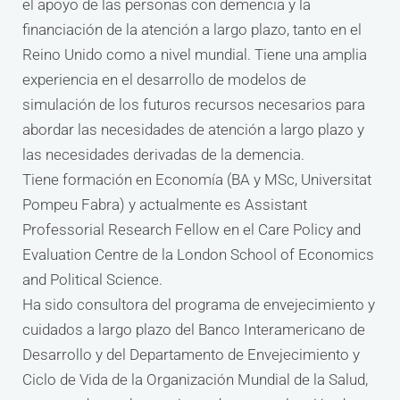
el apoyo de las personas con demencia y la
financiación de la atención a largo plazo, tanto en el
Reino Unido como a nivel mundial. Tiene una amplia
experiencia en el desarrollo de modelos de
simulación de los futuros recursos necesarios para
abordar las necesidades de atención a largo plazo y
las necesidades derivadas de la demencia.
Tiene formación en Economía (BA y MSc, Universitat
Pompeu Fabra) y actualmente es Assistant
Professorial Research Fellow en el Care Policy and
Evaluation Centre de la London School of Economics
and Political Science.
Ha sido consultora del programa de envejecimiento y
cuidados a largo plazo del Banco Interamericano de
Desarrollo y del Departamento de Envejecimiento y
Ciclo de Vida de la Organización Mundial de la Salud,