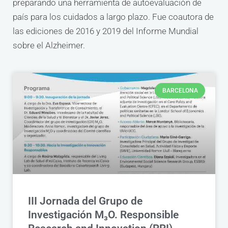
preparando una herramienta de autoevaluación de
país para los cuidados a largo plazo. Fue coautora de
las ediciones de 2016 y 2019 del Informe Mundial
sobre el Alzheimer.
BARCELONA
III Jornada del Grupo de
Investigación M₃O. Responsible