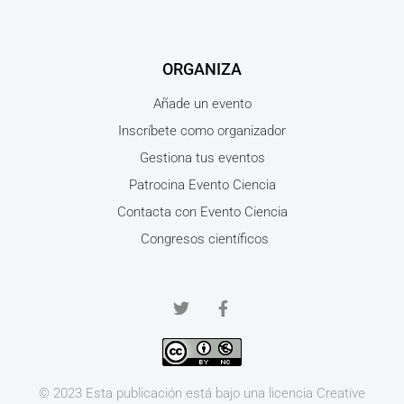
ORGANIZA
Añade un evento
Inscríbete como organizador
Gestiona tus eventos
Patrocina Evento Ciencia
Contacta con Evento Ciencia
Congresos científicos
© 2023 Esta publicación está bajo una licencia
Creative