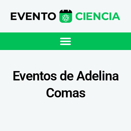
Eventos de Adelina
Comas