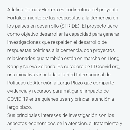
Adelina Comas-Herrera es codirectora del proyecto
Fortalecimiento de las respuestas a la demencia en
los países en desarrollo (STRiDE). El proyecto tiene
como objetivo desarrollar la capacidad para generar
investigaciones que respalden el desarrollo de
respuestas políticas a la demencia, con proyectos
relacionados que también están en marcha en Hong
Kong y Nueva Zelanda. Es curadora de LTCcovid.org,
una iniciativa vinculada a la Red Internacional de
Políticas de Atención a Largo Plazo que comparte
evidencia y recursos para mitigar el impacto de
COVID-19 entre quienes usan y brindan atención a
largo plazo.
Sus principales intereses de investigación son los
aspectos económicos de la atención, el tratamiento y