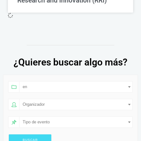
Research and Innovation (RRI)
¿Quieres buscar algo más?
en
Organizador
Tipo de evento