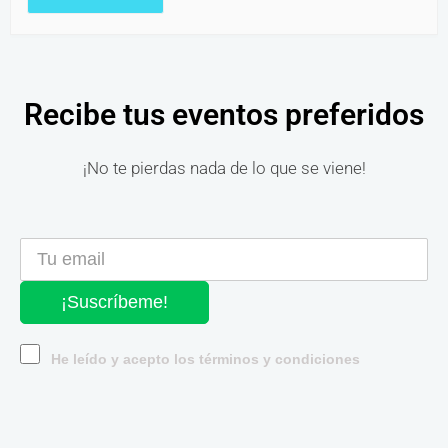
Recibe tus eventos preferidos
¡No te pierdas nada de lo que se viene!
¡Suscríbeme!
He leído y acepto los términos y condiciones