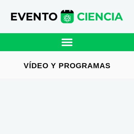
VÍDEO Y PROGRAMAS