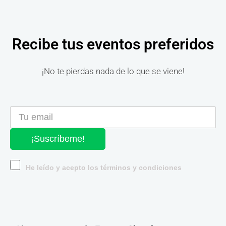
Recibe tus eventos preferidos
¡No te pierdas nada de lo que se viene!
¡Suscríbeme!
He leído y acepto los términos y condiciones