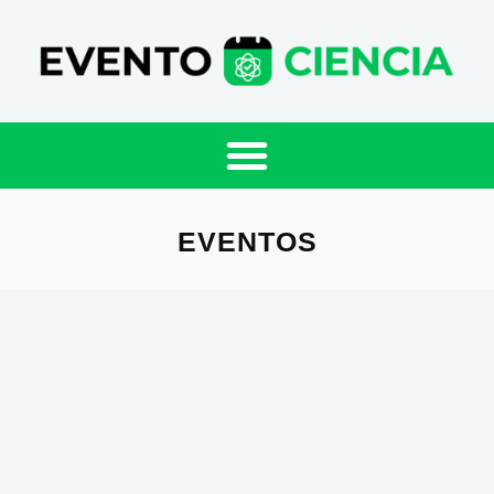
EVENTOS