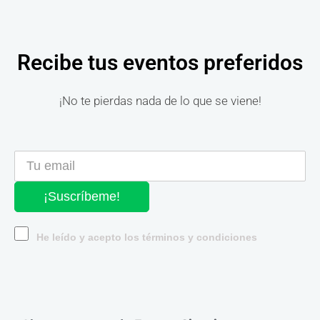
Recibe tus eventos preferidos
¡No te pierdas nada de lo que se viene!
¡Suscríbeme!
He leído y acepto los términos y condiciones