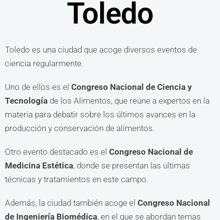
Toledo
Toledo es una ciudad que acoge diversos eventos de
ciencia regularmente.
Uno de ellos es el
Congreso Nacional de Ciencia y
Tecnología
de los Alimentos, que reúne a expertos en la
materia para debatir sobre los últimos avances en la
producción y conservación de alimentos.
Otro evento destacado es el
Congreso Nacional de
Medicina Estética
, donde se presentan las últimas
técnicas y tratamientos en este campo.
Además, la ciudad también acoge el
Congreso Nacional
de Ingeniería Biomédica
, en el que se abordan temas