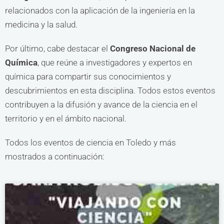
relacionados con la aplicación de la ingeniería en la
medicina y la salud.
Por último, cabe destacar el
Congreso Nacional de
Química
, que reúne a investigadores y expertos en
química para compartir sus conocimientos y
descubrimientos en esta disciplina. Todos estos eventos
contribuyen a la difusión y avance de la ciencia en el
territorio y en el ámbito nacional.
Todos los eventos de ciencia en Toledo y más
mostrados a continuación: