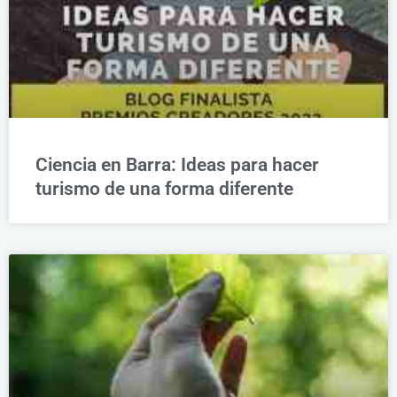
Ciencia en Barra: Ideas para hacer
turismo de una forma diferente