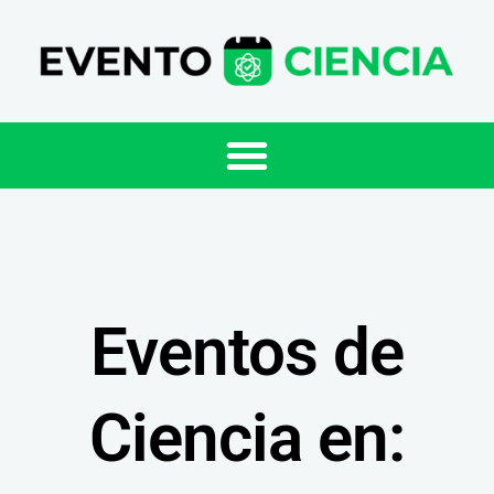
Eventos de
Ciencia en: