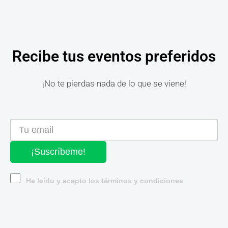
Recibe tus eventos preferidos
¡No te pierdas nada de lo que se viene!
¡Suscríbeme!
He leído y acepto los términos y condiciones