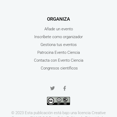
ORGANIZA
Añade un evento
Inscríbete como organizador
Gestiona tus eventos
Patrocina Evento Ciencia
Contacta con Evento Ciencia
Congresos científicos
© 2023 Esta publicación está bajo una licencia
Creative