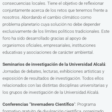
consecuencias locales. Tiene el objetivo de reflexionar
conjuntamente acerca de los retos que tenemos frente a
nosotros. Abordando el cambio climático como
problema planetario cuya solución no debe depender
exclusivamente de los límites políticos tradicionales. Este
foro ha sido desarrollado gracias al apoyo de
organismos oficiales, empresariales, instituciones
educativas y asociaciones de carácter ambiental.
Seminarios de investigación de la Universidad Alcalá
:
Jornadas de debates, lecturas, exhibiciones artísticas y
exposición de resultados de investigación. Todos ellos
relacionados con las distintas disciplinas universitarias y
los grupos de investigación de la Universidad Alcalá.
Conferencias “Invernadero Científico
“: Programa
formativo gratuito de divulgación científica, organizado