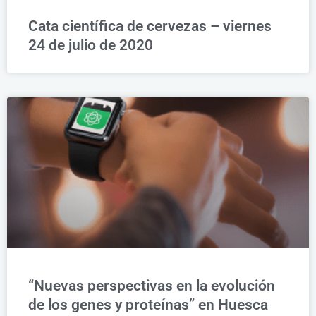
Cata científica de cervezas – viernes
24 de julio de 2020
“Nuevas perspectivas en la evolución
de los genes y proteínas” en Huesca