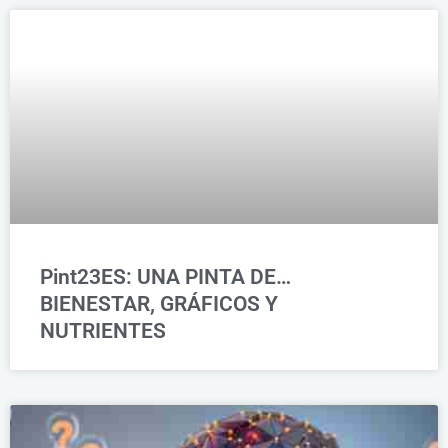
Pint23ES: UNA PINTA DE…
BIENESTAR, GRÁFICOS Y
NUTRIENTES