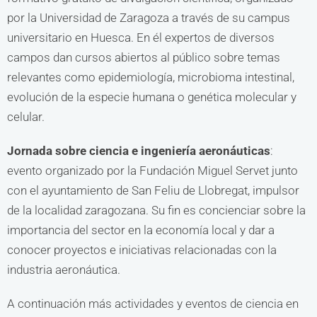
por la Universidad de Zaragoza a través de su campus
universitario en Huesca. En él expertos de diversos
campos dan cursos abiertos al público sobre temas
relevantes como epidemiología, microbioma intestinal,
evolución de la especie humana o genética molecular y
celular.
Jornada sobre ciencia e ingeniería aeronáuticas
:
evento organizado por la Fundación Miguel Servet junto
con el ayuntamiento de San Feliu de Llobregat, impulsor
de la localidad zaragozana. Su fin es concienciar sobre la
importancia del sector en la economía local y dar a
conocer proyectos e iniciativas relacionadas con la
industria aeronáutica.
A continuación más actividades y eventos de ciencia en