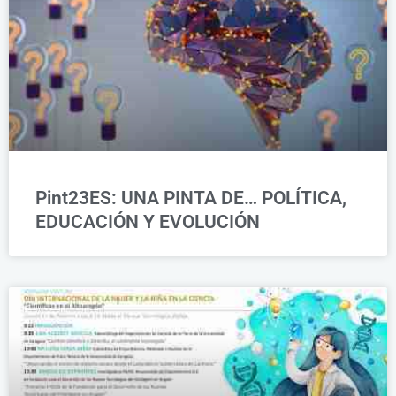
Pint23ES: UNA PINTA DE… POLÍTICA,
EDUCACIÓN Y EVOLUCIÓN