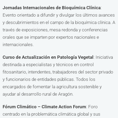
Jornadas Internacionales de Bioquímica Clínica
:
Evento orientado a difundir y divulgar los últimos avances
y descubrimientos en el campo de la bioquímica clínica. A
través de exposiciones, mesa redonda y conferencias
orales que se imparten por expertos nacionales e
internacionales.
Curso de Actualización en Patología Vegetal
: Iniciativa
destinada a especialistas y técnicos en control
fitosanitario, intendentes, trabajadores del sector privado
y funcionarios de entidades públicas. Todos los
encargados de fomentar la agricultura sostenible y
ayudar al desarrollo rural de Aragón.
Fórum Climático – Climate Action Forum
: Foro
centrado en la problemática climática global y sus