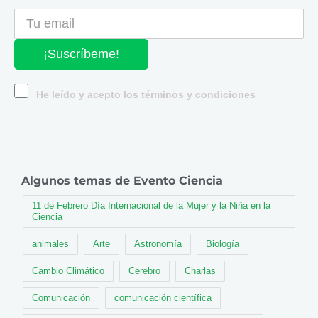
¡Suscríbeme!
He leído y acepto los términos y condiciones
Algunos temas de Evento Ciencia
11 de Febrero Día Internacional de la Mujer y la Niña en la
Ciencia
animales
Arte
Astronomía
Biología
Cambio Climático
Cerebro
Charlas
Comunicación
comunicación científica