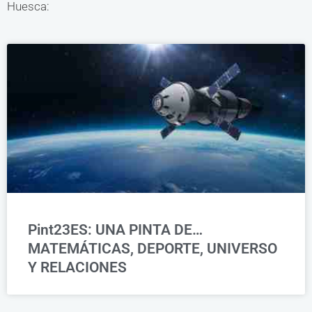
Huesca:
Pint23ES: UNA PINTA DE…
MATEMÁTICAS, DEPORTE, UNIVERSO
Y RELACIONES