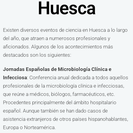
Huesca
Existen diversos eventos de ciencia en Huesca a lo largo
del año, que atraen a numerosos profesionales y
aficionados. Algunos de los acontecimientos más
destacados son los siguientes:
Jornadas Españolas de Microbiología Clínica e
Infecciosa
: Conferencia anual dedicada a todos aquellos
profesionales de la microbiología clínica e infecciosas,
que reúne a médicos, biólogos, farmacéuticos, etc.
Procedentes principalmente del ámbito hospitalario
español. Aunque también se han dado casos de
asistencia extranjeros de otros países hispanohablantes,
Europa o Norteamérica.