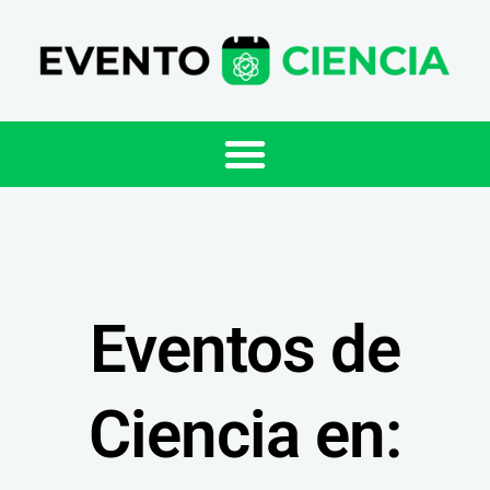
Eventos de
Ciencia en: