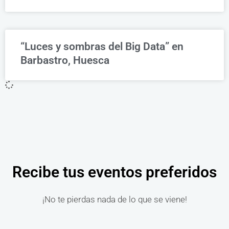
“Luces y sombras del Big Data” en
Barbastro, Huesca
Recibe tus eventos preferidos
¡No te pierdas nada de lo que se viene!